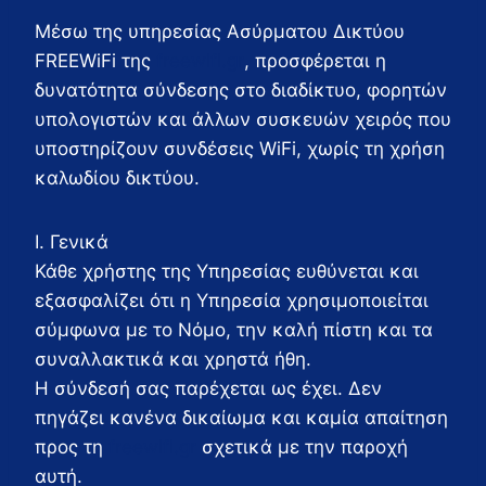
Μέσω της υπηρεσίας Ασύρματου Δικτύου
FREEWiFi της
freewifi.gr
, προσφέρεται η
δυνατότητα σύνδεσης στο διαδίκτυο, φορητών
υπολογιστών και άλλων συσκευών χειρός που
υποστηρίζουν συνδέσεις WiFi, χωρίς τη χρήση
καλωδίου δικτύου.
Ι. Γενικά
Κάθε χρήστης της Υπηρεσίας ευθύνεται και
εξασφαλίζει ότι η Υπηρεσία χρησιμοποιείται
σύμφωνα με το Νόμο, την καλή πίστη και τα
συναλλακτικά και χρηστά ήθη.
Η σύνδεσή σας παρέχεται ως έχει. Δεν
πηγάζει κανένα δικαίωμα και καμία απαίτηση
προς τη
freewifi.gr
σχετικά με την παροχή
αυτή.