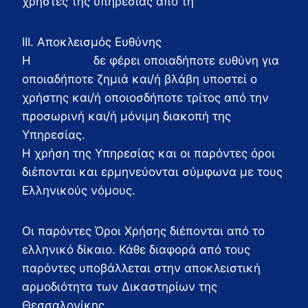
χρήστες της υπηρεσίας από τη
freewifi.gr
ΙΙΙ. Αποκλεισμός Ευθύνης
Η
freewifi.gr
δε φέρει οποιαδήποτε ευθύνη για
οποιαδήποτε ζημιά και/ή βλάβη υποστεί ο
χρήστης και/ή οποιοσδήποτε τρίτος από την
προσωρινή και/ή μόνιμη διακοπή της
Υπηρεσίας.
Η χρήση της Υπηρεσίας και οι παρόντες όροι
διέπονται και ερμηνεύονται σύμφωνα με τους
Ελληνικούς νόμους.
Οι παρόντες Όροι Χρήσης διέπονται από το
ελληνικό δίκαιο. Κάθε διαφορά από τους
παρόντες υποβάλλεται στην αποκλειστική
αρμοδιότητα των Δικαστηρίων της
Θεσσαλονίκης.