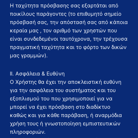
Η ταχύτητα πρόσβασης σας εξαρτάται από
ποικίλους παράγοντες (το επιθυμητό σημείο
πρόσβασή σας, την απόστασή σας από κάποια
κεραία μας , τον αριθμό των χρηστών που
είναι συνδεδεμένοι ταυτόχρονα, την τρέχουσα
πραγματική ταχύτητα και το φόρτο των δικών
μας γραμμών).
ΙΙ. Ασφάλεια & Ευθύνη
Ο Χρήστης θα έχει την αποκλειστική ευθύνη
για την ασφάλεια του συστήματος και του
εξοπλισμού του που χρησιμοποιεί για να
μπορεί να έχει πρόσβαση στο διαδίκτυο
καθώς και για κάθε παράβαση, ή αναρμόδια
χρήση τους ή γνωστοποίηση εμπιστευτικών
πληροφοριών.