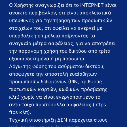
Ο Χρήστης αναγνωρίζει ότι το ΙΝΤΕΡΝΕΤ είναι
ανοικτό περιβάλλον, ότι είναι αποκλειστικά
υπεύθυνος για την τήρηση των προσωπικών
στοιχείων του, ότι οφείλει να ενεργεί με
υπερβολική επιμέλεια παίρνοντας τα
αναγκαία μέτρα ασφάλειας, για να αποτρέπει
την παράνομη χρήση του δικτύου από τρίτα
εξουσιοδοτημένα ή μη πρόσωπα.
Λόγω της φύσης του ασύρματου δικτύου,
αποφύγετε την αποστολή ευαίσθητων
προσωπικών δεδομένων (PIN, αριθμούς
πιστωτικών καρτών, κωδικών πρόσβασης
κλπ) χωρίς να είναι ενεργοποιημένο το
αντίστοιχο πρωτόκολλο ασφαλείας (https ,
ftps κλπ).
Τεχνική υποστήριξη ΔΕΝ παρέχεται στους