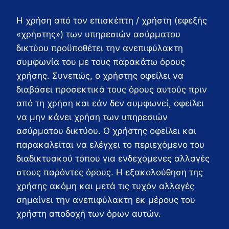
Η χρήση από τον επισκέπτη / χρήστη (εφεξής
«χρήστης») των υπηρεσιών ασύρματου
δικτύου προϋποθέτει την ανεπιφύλακτη
συμφωνία του με τους παρακάτω όρους
χρήσης. Συνεπώς, ο χρήστης οφείλει να
διαβάσει προσεκτικά τους όρους αυτούς πριν
από τη χρήση και εάν δεν συμφωνεί, οφείλει
να μην κάνει χρήση των υπηρεσιών
ασύρματου δικτύου. Ο χρήστης οφείλει και
παρακαλείται να ελέγχει το περιεχόμενο του
διαδικτυακού τόπου για ενδεχόμενες αλλαγές
στους παρόντες όρους. Η εξακολούθηση της
χρήσης ακόμη και μετά τις τυχόν αλλαγές
σημαίνει την ανεπιφύλακτη εκ μέρους του
χρήστη αποδοχή των όρων αυτών.